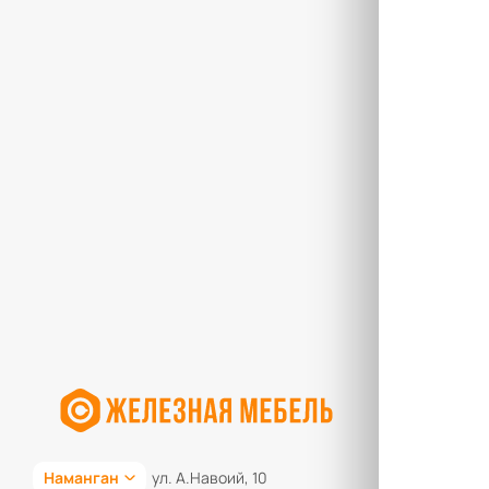
Наманган
ул. А.Навоий, 10